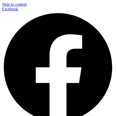
Skip to content
Facebook