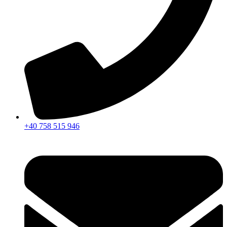
+40 758 515 946