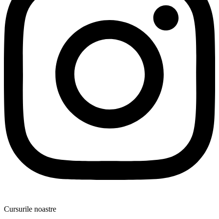
Cursurile noastre