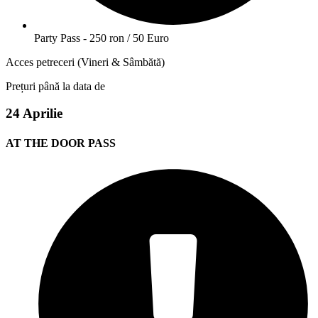
Party Pass - 250 ron / 50 Euro
Acces petreceri (Vineri & Sâmbătă)
Prețuri până la data de
24 Aprilie
AT THE DOOR PASS