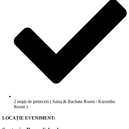
2 nopți de petreceri ( Salsa & Bachata Room / Kizomba
Room )
LOCAȚIE EVENIMENT: