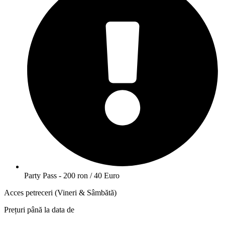
Party Pass - 200 ron / 40 Euro
Acces petreceri (Vineri & Sâmbătă)
Prețuri până la data de