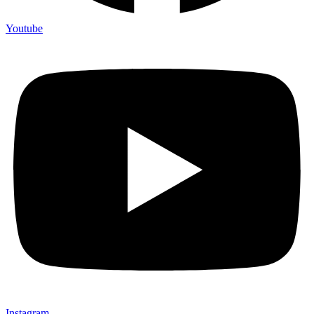
Youtube
Instagram