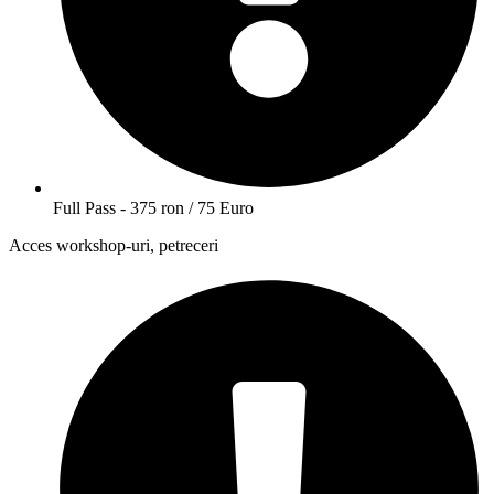
Full Pass - 375 ron / 75 Euro
Acces workshop-uri, petreceri