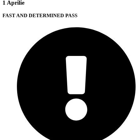
1 Aprilie
FAST AND DETERMINED PASS