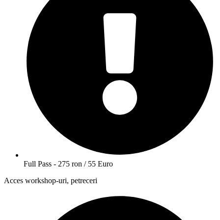
Full Pass - 275 ron / 55 Euro
Acces workshop-uri, petreceri