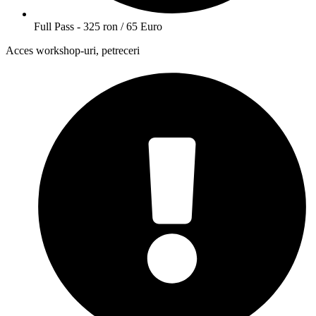
Full Pass - 325 ron / 65 Euro
Acces workshop-uri, petreceri