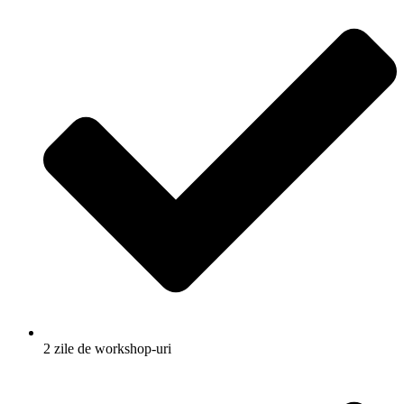
2 zile de workshop-uri