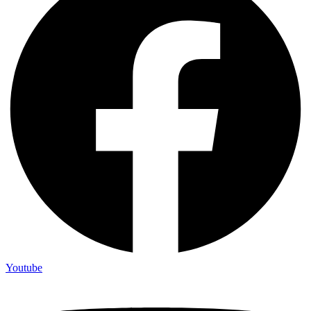
Youtube