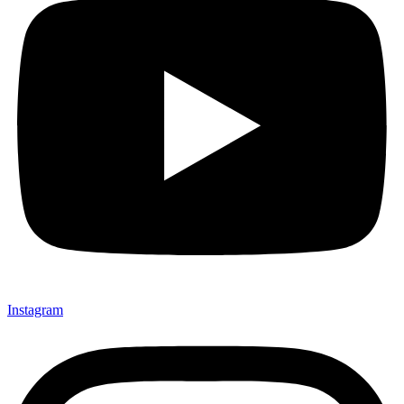
Instagram