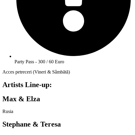
Party Pass - 300 / 60 Euro
Acces petreceri (Vineri & Sâmbătă)
Artists Line-up:
Max & Elza
Rusia
Stephane & Teresa